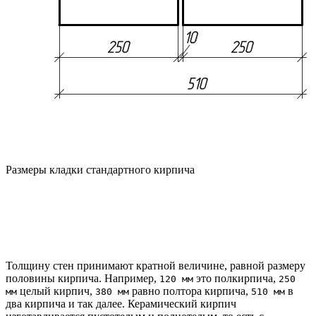
Размеры кладки стандартного кирпича
Толщину стен принимают кратной величине, равной размеру
половины кирпича. Например,
это полкирпича,
120 мм
250
целый кирпич,
равно полтора кирпича,
в
мм
380 мм
510 мм
два кирпича и так далее. Керамический кирпич