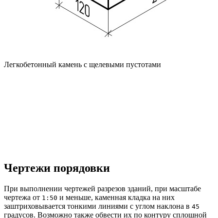
Легкобетонный камень с щелевыми пустотами
Чертежи порядовки
При выполнении чертежей разрезов зданий, при масштабе
чертежа от
и меньше, каменная кладка на них
1:50
заштриховывается тонкими линиями с углом наклона в
45
градусов. Возможно также обвести их по контуру сплошной