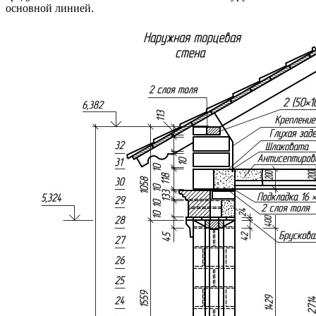
основной линией.