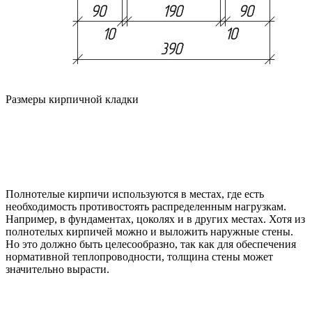
Размеры кирпичной кладки
Полнотелые кирпичи используются в местах, где есть
необходимость противостоять распределенным нагрузкам.
Например, в фундаментах, цоколях и в других местах. Хотя из
полнотелых кирпичей можно и выложить наружные стены.
Но это должно быть целесообразно, так как для обеспечения
нормативной теплопроводности, толщина стены может
значительно вырасти.