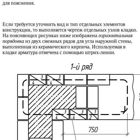
для пояснения.
Если требуется уточнить вид и тип отдельных элементов
конструкции, то выполняется чертеж отдельных узлов кладки.
На поясняющих рисунках ниже изображена
горизонтальная
порядовка
из двух смежных рядов для угла наружной стены,
выполненная из керамического кирпича. Используемая в
кладке арматура отмечена с помощью штрих-линии.