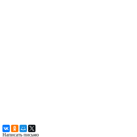
Написать письмо