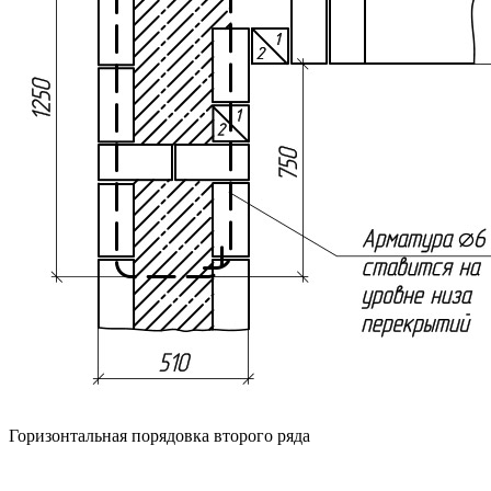
Горизонтальная порядовка второго ряда