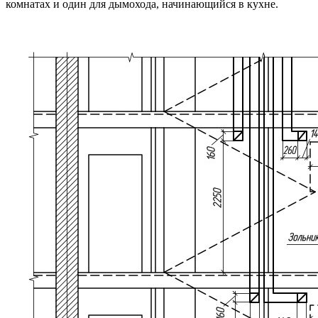
комнатах и один для дымохода, начинающийся в кухне.