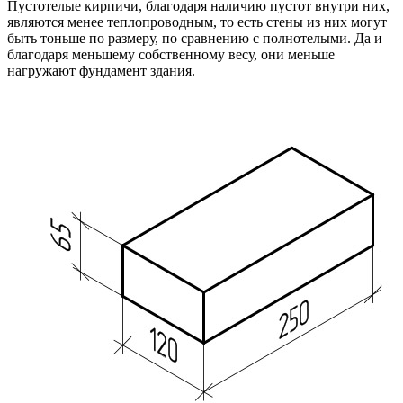
Пустотелые кирпичи, благодаря наличию пустот внутри них,
являются менее теплопроводным, то есть стены из них могут
быть тоньше по размеру, по сравнению с полнотелыми. Да и
благодаря меньшему собственному весу, они меньше
нагружают фундамент здания.