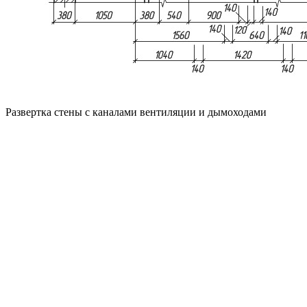
Развертка стены с каналами вентиляции и дымоходами