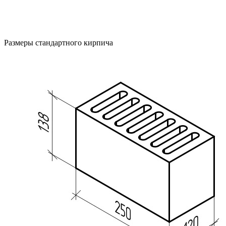
Размеры стандартного кирпича