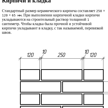
Кирпичи и кладка
Стандартный размер керамического кирпича составляет
×
250
×
. При выполнении кирпичной кладки кирпичи
120
65 мм
укладываются на строительный раствор толщиной
1
сантиметр. Чтобы кладка была прочной и устойчивой
кирпичи укладывают в кладку, с так называемой, перевязкой
швов.