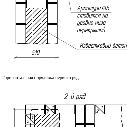
Горизонтальная порядовка первого ряда