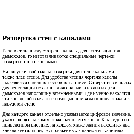
Развертка стен с каналами
Если в стене предусмотрены каналы, для вентиляции или
дымоходов, то изготавливаются специальные чертежи
развертки стен с каналами.
На рисунке изображена развертка для стен с каналами, а
также план стены. Для удобства чтения чертежа каналы
выделяются сплошной основной линией. Отверстия в каналах
для вентиляции показаны диагональю, а в каналах для
дымоходов наполовину затемненными. Где именно находятся
эти каналы обозначают с помощью привязки к полу этажа и к
наружной стене.
Для каждого канала отдельно указывается цифровое значение,
указывающее на каком этаже начинается канал. Как видно на
приведенном рисунке, на каждом этаже здания находится два
канала вентиляции, расположенных в ванной и туалетных