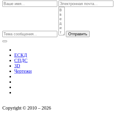
Отправить
ЕСКД
СПДС
3D
Чертежи
Copyright © 2010 – 2026