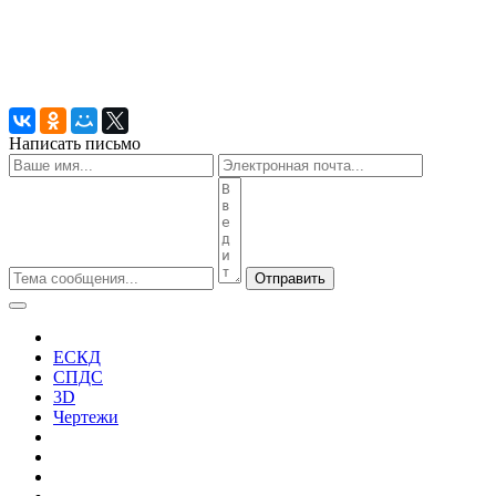
Написать письмо
Отправить
ЕСКД
СПДС
3D
Чертежи