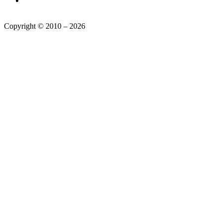
Copyright © 2010 – 2026