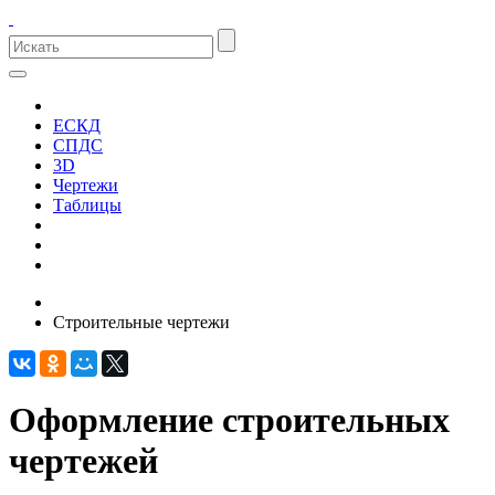
ЕСКД
СПДС
3D
Чертежи
Таблицы
Строительные чертежи
Оформление строительных
чертежей