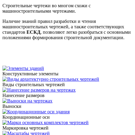
Строительные чертежи во многом схожи с
машиностроительными чертежами.
Наличие знаний правил разработки и чтения
машиностроительных чертежей, а также соответствующих
стандартов
ЕСКД
, позволяют легко разобраться с основными
положениями формирования строительной документации.
Конструктивные элементы
Виды строительных чертежей
Нанесение размеров
Выноски
Координационные оси
Маркировка чертежей