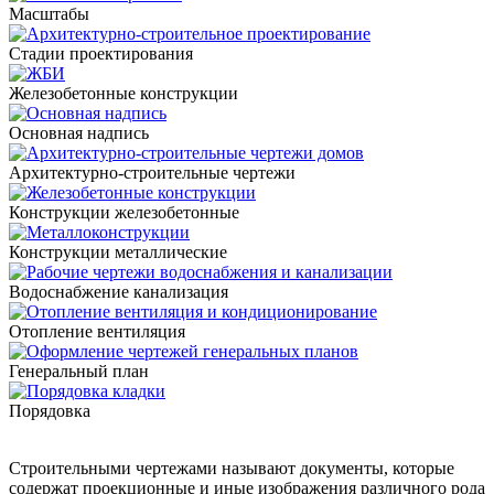
Масштабы
Стадии проектирования
Железобетонные конструкции
Основная надпись
Архитектурно-строительные чертежи
Конструкции железобетонные
Конструкции металлические
Водоснабжение канализация
Отопление вентиляция
Генеральный план
Порядовка
Строительными чертежами называют документы, которые
содержат проекционные и иные изображения различного рода