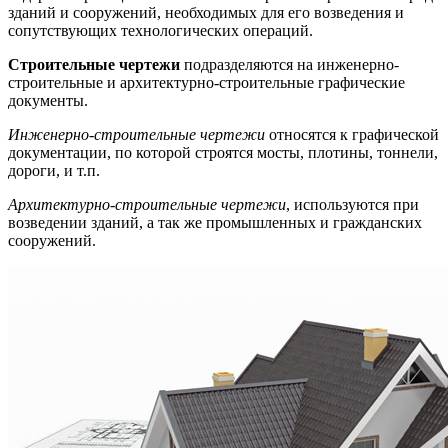
зданий и сооружений, необходимых для его возведения и
сопутствующих технологических операций.
Строительные чертежи
подразделяются на инженерно-
строительные и архитектурно-строительные графические
документы.
Инженерно-строительные чертежи
относятся к графической
документации, по которой строятся мосты, плотины, тоннели,
дороги, и т.п.
Архитектурно-строительные чертежи
, используются при
возведении зданий, а так же промышленных и гражданских
сооружений.