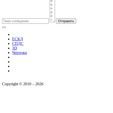
Отправить
ЕСКД
СПДС
3D
Чертежи
Copyright © 2010 – 2026