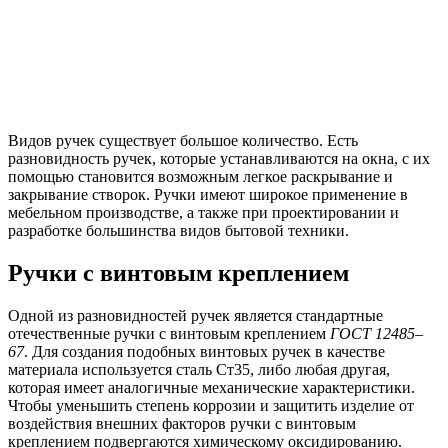
Видов ручек существует большое количество. Есть
разновидность ручек, которые устанавливаются на окна, с их
помощью становится возможным легкое раскрывание и
закрывание створок. Ручки имеют широкое применение в
мебельном производстве, а также при проектировании и
разработке большинства видов бытовой техники.
Ручки с винтовым креплением
Одной из разновидностей ручек является стандартные
отечественные ручки с винтовым креплением
ГОСТ 12485–
67
. Для создания подобных винтовых ручек в качестве
материала используется сталь Ст35, либо любая другая,
которая имеет аналогичные механические характеристики.
Чтобы уменьшить степень коррозии и защитить изделие от
воздействия внешних факторов ручки с винтовым
креплением подвергаются химическому оксидированию.