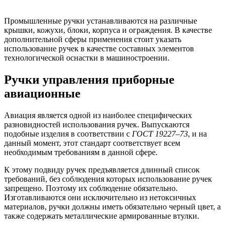
Промышленные ручки устанавливаются на различные
крышки, кожухи, блоки, корпуса и ограждения. В качестве
дополнительной сферы применения стоит указать
использование ручек в качестве составных элементов
технологической оснастки в машиностроении.
Ручки управления приборные
авиационные
Авиация является одной из наиболее специфических
разновидностей использования ручек. Выпускаются
подобные изделия в соответствии с
ГОСТ 19227–73
, и на
данный момент, этот стандарт соответствует всем
необходимым требованиям в данной сфере.
К этому подвиду ручек предъявляется длинный список
требований, без соблюдения которых использование ручек
запрещено. Поэтому их соблюдение обязательно.
Изготавливаются они исключительно из нетоксичных
материалов, ручки должны иметь обязательно черный цвет, а
также содержать металлические армированные втулки.