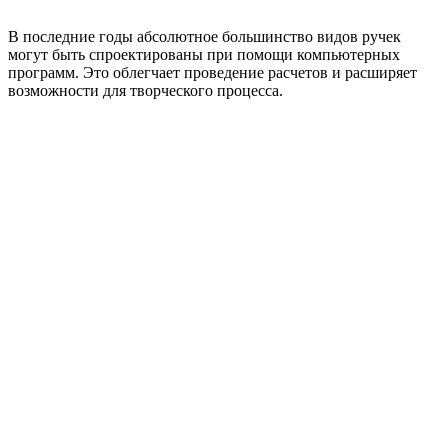
В последние годы абсолютное большинство видов ручек
могут быть спроектированы при помощи компьютерных
программ. Это облегчает проведение расчетов и расширяет
возможности для творческого процесса.