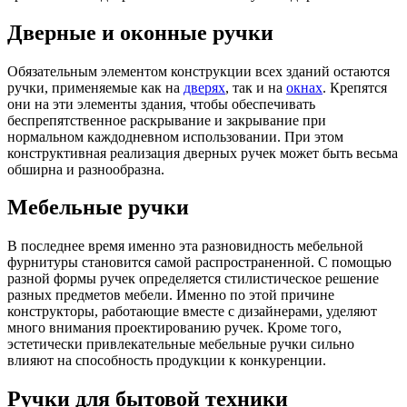
Дверные и оконные ручки
Обязательным элементом конструкции всех зданий остаются
ручки, применяемые как на
дверях
, так и на
окнах
. Крепятся
они на эти элементы здания, чтобы обеспечивать
беспрепятственное раскрывание и закрывание при
нормальном каждодневном использовании. При этом
конструктивная реализация дверных ручек может быть весьма
обширна и разнообразна.
Мебельные ручки
В последнее время именно эта разновидность мебельной
фурнитуры становится самой распространенной. С помощью
разной формы ручек определяется стилистическое решение
разных предметов мебели. Именно по этой причине
конструкторы, работающие вместе с дизайнерами, уделяют
много внимания проектированию ручек. Кроме того,
эстетически привлекательные мебельные ручки сильно
влияют на способность продукции к конкуренции.
Ручки для бытовой техники