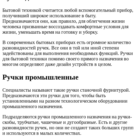
Бытовой техникой считается любой вспомогательный прибор,
получивший широкое использование в быту.
Предназначаются они, как правило, для облегчения жизни
человека призванные воссоздавать комфортные условия для
жизни, уменьшать время на готовку и уборку.
В современных бытовых приборах есть огромное количество
разновидностей ручек. Все они в той или иной степени
задействованы для выполнения необходимых функций. Ручки
для бытовой техники помимо своего прямого назначения во
многом определяют даже дизайн устройств в целом.
Ручки промышленные
Специалисты называют такие ручки станочной фурнитурой.
Предназначаются эти ручки для того, чтобы быть
установленными на разном технологическом оборудовании
промышленного назначения.
Подразделяются ручки промышленного назначения на ручки-
скобы, трубчатые, чашечные и дугообразные. Есть и другие
разновидности ручек, но они не создают таких больших групп
и используются в малых количествах.