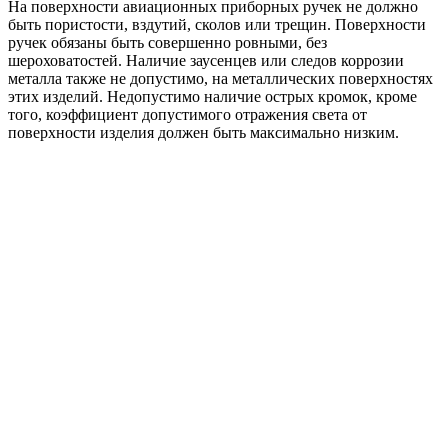
На поверхности авиационных приборных ручек не должно
быть пористости, вздутий, сколов или трещин. Поверхности
ручек обязаны быть совершенно ровными, без
шероховатостей. Наличие заусенцев или следов коррозии
металла также не допустимо, на металлических поверхностях
этих изделий. Недопустимо наличие острых кромок, кроме
того, коэффициент допустимого отражения света от
поверхности изделия должен быть максимально низким.