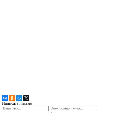
Написать письмо