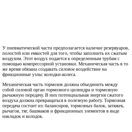
У пневматической части предполагается наличие резервуаров,
полостей или емкостей для того, чтобы заполнить их сжатым
воздухом. Этот воздух подается к определенным трубам с
помощью компрессорной установки. Механическая часть в то
же время обязана создавать силовое воздействие на
фрикционные узлы: колодки-колеса.
Механическая часть тормозов должна объединить между
собой силовой орган тормозного цилиндра и тормозную
рычажную передачу. В них потенциальная энергия сжатого
воздуха должна превращаться в полезную работу. Тормозная
передача состоит из: балансиров, тормозных балок, затяжек,
рычагов, тяг, башмаков и фрикционных элементов в виде
накладок и колодок.