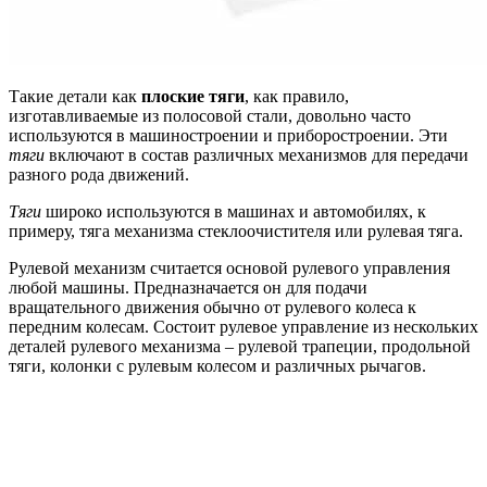
Такие детали как
плоские тяги
, как правило,
изготавливаемые из полосовой стали, довольно часто
используются в машиностроении и приборостроении. Эти
тяги
включают в состав различных механизмов для передачи
разного рода движений.
Тяги
широко используются в машинах и автомобилях, к
примеру, тяга механизма стеклоочистителя или рулевая тяга.
Рулевой механизм считается основой рулевого управления
любой машины. Предназначается он для подачи
вращательного движения обычно от рулевого колеса к
передним колесам. Состоит рулевое управление из нескольких
деталей рулевого механизма – рулевой трапеции, продольной
тяги, колонки с рулевым колесом и различных рычагов.