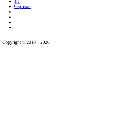
3D
Чертежи
Copyright © 2010 – 2026