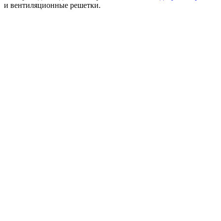
и вентиляционные решетки.