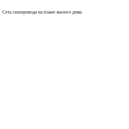
Сеть газопровода на плане жилого дома