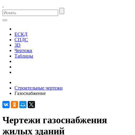
ЕСКД
СПДС
3D
Чертежи
Таблицы
Строительные чертежи
Газоснабжение
Чертежи газоснабжения
жилых зданий