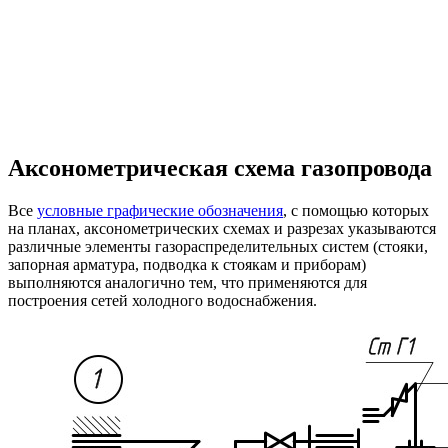
Аксонометрическая схема газопровода
Все
условные графические обозначения
, с помощью которых
на планах, аксонометрических схемах и разрезах указываются
различные элементы газораспределительных систем (стояки,
запорная арматура, подводка к стоякам и приборам)
выполняются аналогично тем, что применяются для
построения сетей холодного водоснабжения.