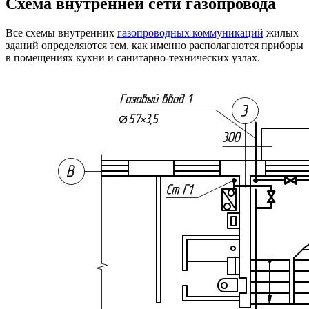
Схема внутренней сети газопровода
Все схемы внутренних
газопроводных коммуникаций
жилых
зданий определяются тем, как именно располагаются приборы
в помещениях кухни и санитарно-технических узлах.