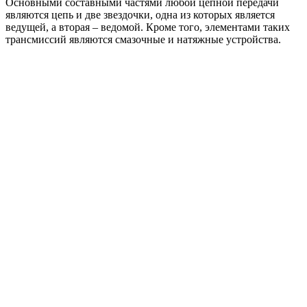
Основными составными частями любой цепной передачи
являются цепь и две звездочки, одна из которых является
ведущей, а вторая – ведомой. Кроме того, элементами таких
трансмиссий являются смазочные и натяжные устройства.