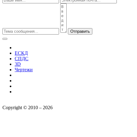
Отправить
ЕСКД
СПДС
3D
Чертежи
Copyright © 2010 – 2026