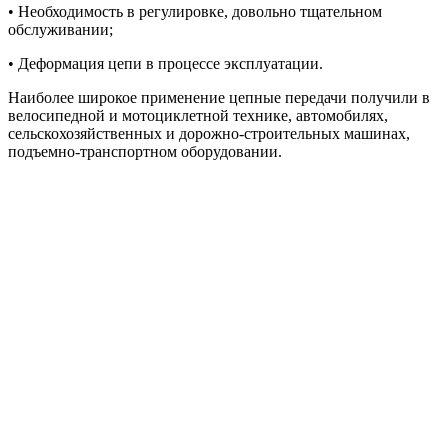
• Необходимость в регулировке, довольно тщательном
обслуживании;
• Деформация цепи в процессе эксплуатации.
Наиболее широкое применение цепные передачи получили в
велосипедной и мотоциклетной технике, автомобилях,
сельскохозяйственных и дорожно-строительных машинах,
подъемно-транспортном оборудовании.