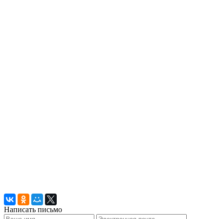
Написать письмо