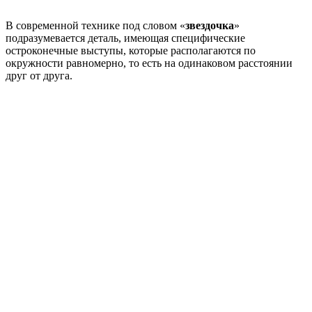
В современной технике под словом «
звездочка
»
подразумевается деталь, имеющая специфические
остроконечные выступы, которые располагаются по
окружности равномерно, то есть на одинаковом расстоянии
друг от друга.