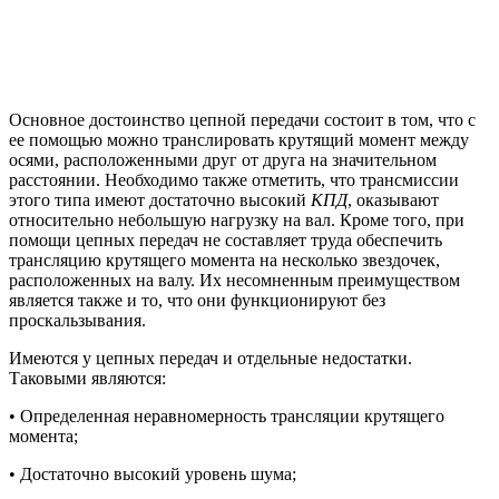
Основное достоинство цепной передачи состоит в том, что с
ее помощью можно транслировать крутящий момент между
осями, расположенными друг от друга на значительном
расстоянии. Необходимо также отметить, что трансмиссии
этого типа имеют достаточно высокий
КПД
, оказывают
относительно небольшую нагрузку на вал. Кроме того, при
помощи цепных передач не составляет труда обеспечить
трансляцию крутящего момента на несколько звездочек,
расположенных на валу. Их несомненным преимуществом
является также и то, что они функционируют без
проскальзывания.
Имеются у цепных передач и отдельные недостатки.
Таковыми являются:
• Определенная неравномерность трансляции крутящего
момента;
• Достаточно высокий уровень шума;