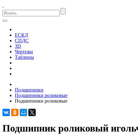
ЕСКД
СПДС
3D
Чертежи
Таблицы
Подшипники
Подшипники роликовые
Подшипники роликовые
Подшипник роликовый иголь