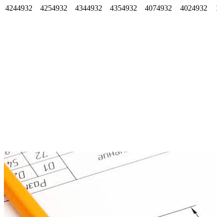
4244932
4254932
4344932
4354932
4074932
4024932