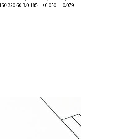
160
220
60
3,0
185
+0,050
+0,079